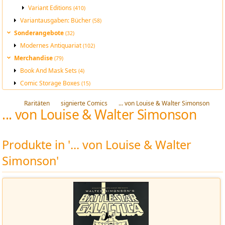
Variant Editions
(410)
Variantausgaben: Bücher
(58)
Sonderangebote
(32)
Modernes Antiquariat
(102)
Merchandise
(79)
Book And Mask Sets
(4)
Comic Storage Boxes
(15)
Raritäten
signierte Comics
... von Louise & Walter Simonson
... von Louise & Walter Simonson
Produkte in '... von Louise & Walter
Simonson'