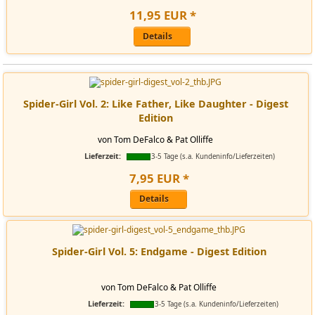
11
,
95
EUR
*
Details
Spider-Girl Vol. 2: Like Father, Like Daughter - Digest
Edition
von Tom DeFalco & Pat Olliffe
Lieferzeit:
3-5 Tage (s.a. Kundeninfo/Lieferzeiten)
7
,
95
EUR
*
Details
Spider-Girl Vol. 5: Endgame - Digest Edition
von Tom DeFalco & Pat Olliffe
Lieferzeit:
3-5 Tage (s.a. Kundeninfo/Lieferzeiten)