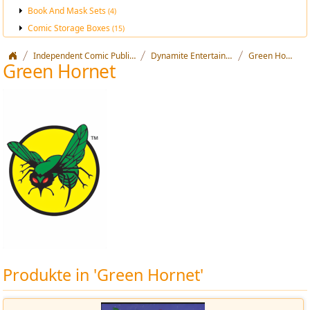
Book And Mask Sets
(4)
Comic Storage Boxes
(15)
Independent Comic Publishers
Dynamite Entertainment
Green Hornet
Green Hornet
Produkte in 'Green Hornet'